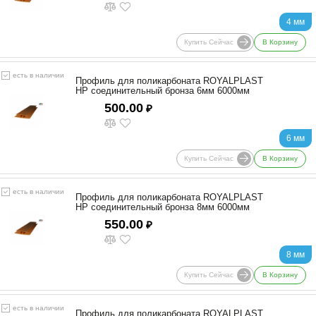
4 мм
Купить Сейчас
В Корзину
есть в наличии
Профиль для поликарбоната ROYALPLAST
HP соединительный бронза 6мм 6000мм
500.00
₽
6 мм
Купить Сейчас
В Корзину
есть в наличии
Профиль для поликарбоната ROYALPLAST
HP соединительный бронза 8мм 6000мм
550.00
₽
8 мм
Купить Сейчас
В Корзину
есть в наличии
Профиль для поликарбоната ROYALPLAST