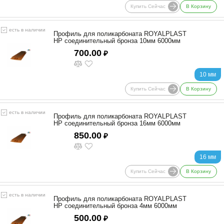
Купить Сейчас
В Корзину
есть в наличии
Профиль для поликарбоната ROYALPLAST
HP соединительный бронза 10мм 6000мм
700.00
₽
10 мм
Купить Сейчас
В Корзину
есть в наличии
Профиль для поликарбоната ROYALPLAST
HP соединительный бронза 16мм 6000мм
850.00
₽
16 мм
Купить Сейчас
В Корзину
есть в наличии
Профиль для поликарбоната ROYALPLAST
HP соединительный бронза 4мм 6000мм
500.00
₽