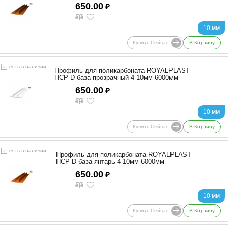
650.00
₽
10 мм
Купить Сейчас
В Корзину
есть в наличии
Профиль для поликарбоната ROYALPLAST
HCP-D база прозрачный 4-10мм 6000мм
650.00
₽
10 мм
Купить Сейчас
В Корзину
есть в наличии
Профиль для поликарбоната ROYALPLAST
HCP-D база янтарь 4-10мм 6000мм
650.00
₽
10 мм
Купить Сейчас
В Корзину