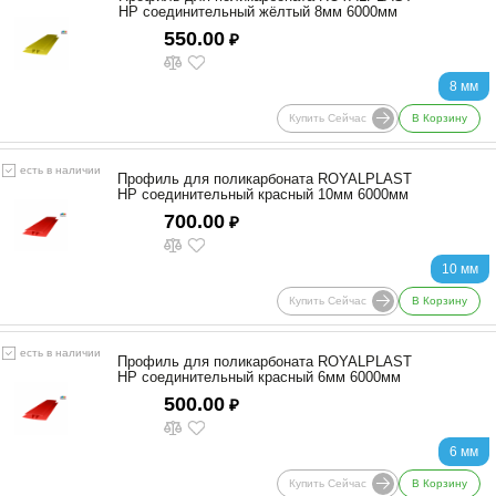
HP соединительный жёлтый 8мм 6000мм
550.00
₽
8 мм
Купить Сейчас
В Корзину
есть в наличии
Профиль для поликарбоната ROYALPLAST
HP соединительный красный 10мм 6000мм
700.00
₽
10 мм
Купить Сейчас
В Корзину
есть в наличии
Профиль для поликарбоната ROYALPLAST
HP соединительный красный 6мм 6000мм
500.00
₽
6 мм
Купить Сейчас
В Корзину