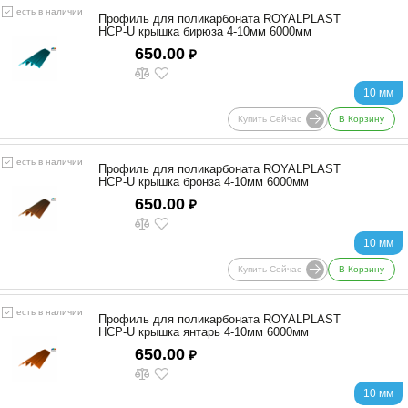
есть в наличии
Профиль для поликарбоната ROYALPLAST
HCP-U крышка бирюза 4-10мм 6000мм
650.00
₽
10 мм
Купить Сейчас
В Корзину
есть в наличии
Профиль для поликарбоната ROYALPLAST
HCP-U крышка бронза 4-10мм 6000мм
650.00
₽
10 мм
Купить Сейчас
В Корзину
есть в наличии
Профиль для поликарбоната ROYALPLAST
HCP-U крышка янтарь 4-10мм 6000мм
650.00
₽
10 мм