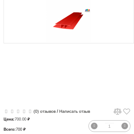
/
(0) отзывов
Написать отзыв
Цена:
700.00
₽
Всего:
700
₽