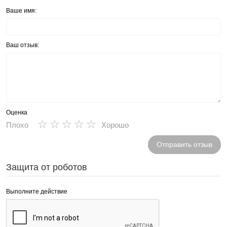
Ваше имя:
Ваш отзыв:
Оценка
★
★
★
★
★
Плохо
Хорошо
Отправить отзыв
Защита от роботов
Выполните действие