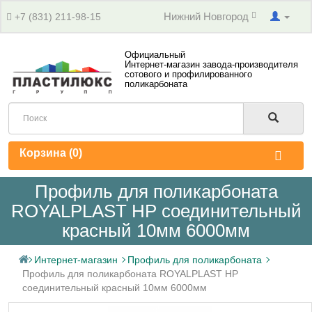
Нижний Новгород
+7 (831) 211-98-15
Официальный
Интернет-магазин завода-производителя
сотового и профилированного
поликарбоната
Корзина (
0
)
Профиль для поликарбоната
ROYALPLAST HP соединительный
красный 10мм 6000мм
Интернет-магазин
Профиль для поликарбоната
Профиль для поликарбоната ROYALPLAST HP
соединительный красный 10мм 6000мм