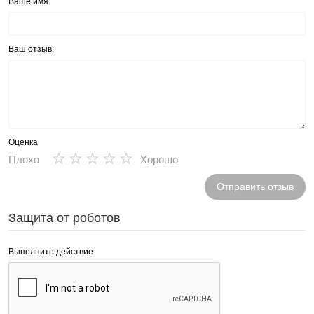
Ваше имя:
Ваш отзыв:
Оценка
★
★
★
★
★
Плохо
Хорошо
Отправить отзыв
Защита от роботов
Выполните действие