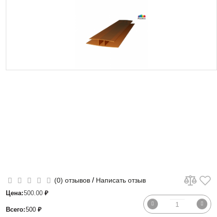
/
(0) отзывов
Написать отзыв
Цена:
500.00
₽
Всего:
500
₽