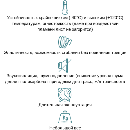
Устойчивость к крайне низким (-40°C) и высоким (+120°C)
температурам, огнестойкость (даже при воздействии
пламени лист не загорится)
Эластичность, возможность сгибания без появления трещин
Звукоизоляция, шумоподавление (снижение уровня шума
делает поликарбонат пригодным для трасс, ж/д транспорта
Длительная эксплуатация
Небольшой вес