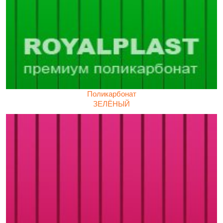
Поликарбонат
ЗЕЛЁНЫЙ