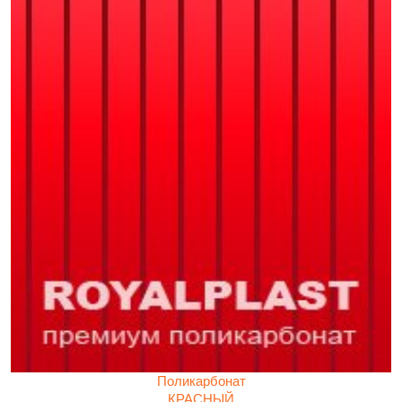
Поликарбонат
КРАСНЫЙ