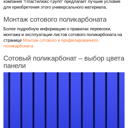
компания "Пластилюкс-Групп" предлагает лучшие условия
для приобретения этого универсального материала.
Монтаж сотового поликарбоната
Более подробную информацию о правилах перевозки,
монтажа и эксплуатации листов сотового поликарбоната на
странице
Монтаж сотового и профилированного
поликарбоната
Сотовый поликарбонат – выбор цвета
панели