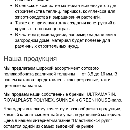
В сельском хозяйстве материал используется для
строительства теплиц, парников, комплексов для
животноводства и выращивания растений.
Также его применяют для создания конструкций в
крупных торговых центрах.
В частном домовладении, например на даче или в
загородном доме, материал будет полезен для
различных строительных нужд.
Наша продукция
Мы предлагаем широкий ассортимент сотового
поликарбоната различной толщины — от 3,5 до 16 мм. В
нашем каталоге представлены как прозрачные, так и
цветные варианты.
Мы продаем наши собственные бренды: ULTRAMARIN,
ROYALPLAST, POLYNEX, SUNNEX и GREENHOUSE-nano.
Благодаря высокому качеству и разнообразию продукции,
каждый клиент сможет найти у нас подходящий материал.
Цена в нашем интернет-магазине "Пластилюкс-Групп"
остается одной из самых выгодной на рынке.