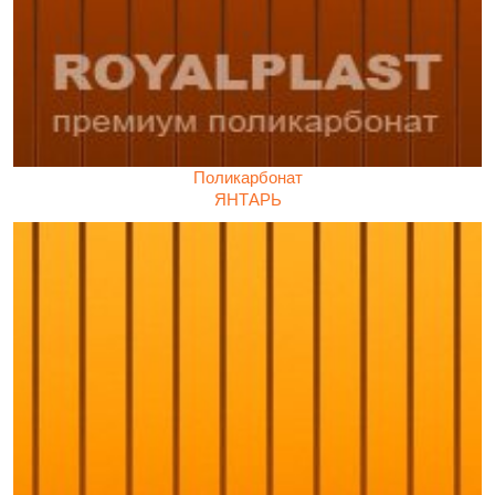
Поликарбонат
ЯНТАРЬ