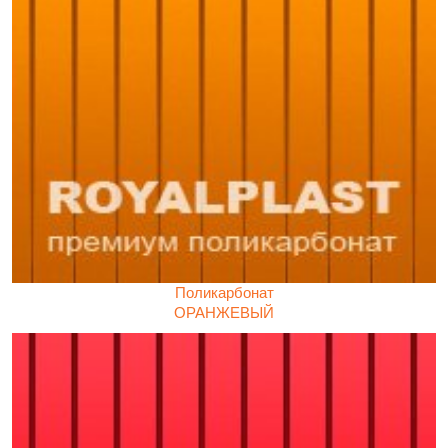
Поликарбонат
ОРАНЖЕВЫЙ