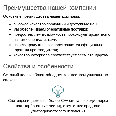
Преимущества нашей компании
Основные преимущества нашей компании:
высокое качество продукции и доступные цены;
мы обеспечиваем оперативные поставки;
предоставляем возможность проконсультироваться с
нашими специалистами;
на всю продукцию распространяется официальная
гарантия производителя;
качество материала соответствует всем стандартам;
Свойства и особенности
Сотовый поликарбонат обладает множеством уникальных
свойств.
Светопроницаемость (более 80% света проходит через
поликарбонатные листы), отсутствие вредного
ультрафиолетового излучения