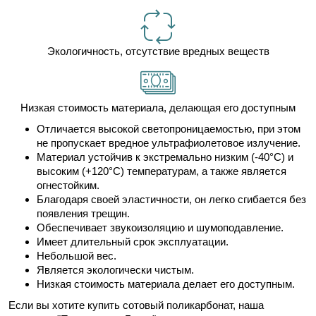
Экологичность, отсутствие вредных веществ
Низкая стоимость материала, делающая его доступным
Отличается высокой светопроницаемостью, при этом
не пропускает вредное ультрафиолетовое излучение.
Материал устойчив к экстремально низким (-40°C) и
высоким (+120°C) температурам, а также является
огнестойким.
Благодаря своей эластичности, он легко сгибается без
появления трещин.
Обеспечивает звукоизоляцию и шумоподавление.
Имеет длительный срок эксплуатации.
Небольшой вес.
Является экологически чистым.
Низкая стоимость материала делает его доступным.
Если вы хотите купить сотовый поликарбонат, наша