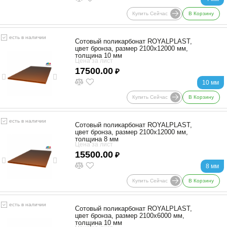
Купить Сейчас
В Корзину
есть в наличии
Сотовый поликарбонат ROYALPLAST,
цвет бронза, размер 2100x12000 мм,
толщина 10 мм
Цена за лист
17500.00
₽
10 мм
Купить Сейчас
В Корзину
есть в наличии
Сотовый поликарбонат ROYALPLAST,
цвет бронза, размер 2100x12000 мм,
толщина 8 мм
Цена за лист
15500.00
₽
8 мм
Купить Сейчас
В Корзину
есть в наличии
Сотовый поликарбонат ROYALPLAST,
цвет бронза, размер 2100x6000 мм,
толщина 10 мм