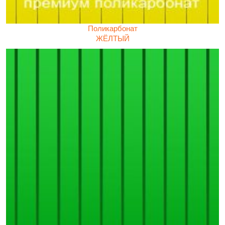
Поликарбонат
ЖЁЛТЫЙ