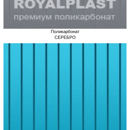
Поликарбонат
СЕРЕБРО