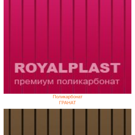
Поликарбонат
ГРАНАТ