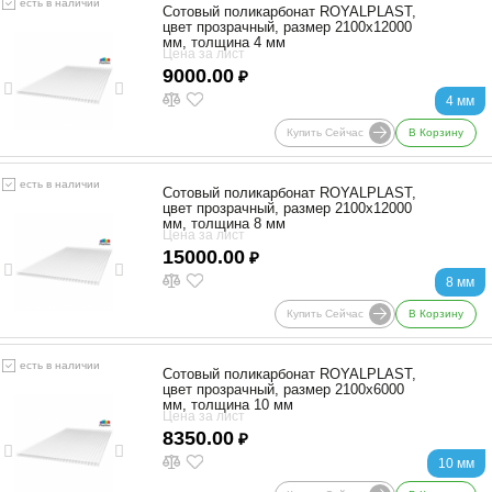
есть в наличии
Сотовый поликарбонат ROYALPLAST,
цвет прозрачный, размер 2100x12000
мм, толщина 4 мм
Цена за лист
9000.00
₽
4 мм
Купить Сейчас
В Корзину
есть в наличии
Сотовый поликарбонат ROYALPLAST,
цвет прозрачный, размер 2100x12000
мм, толщина 8 мм
Цена за лист
15000.00
₽
8 мм
Купить Сейчас
В Корзину
есть в наличии
Сотовый поликарбонат ROYALPLAST,
цвет прозрачный, размер 2100x6000
мм, толщина 10 мм
Цена за лист
8350.00
₽
10 мм