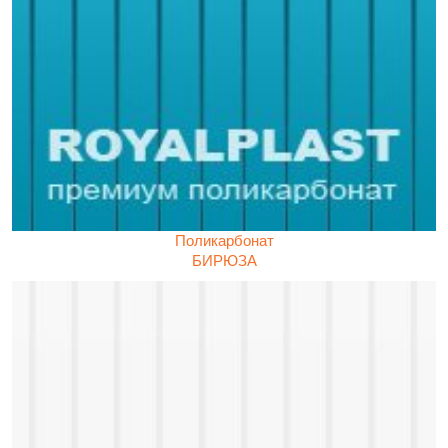
Поликарбонат
БИРЮЗА