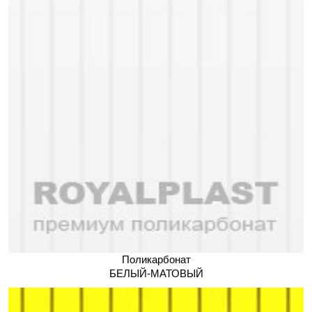
Поликарбонат
БЕЛЫЙ-МАТОВЫЙ