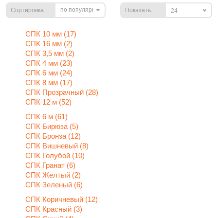
по популярности
Сортировка:
Показать:
24
СПК 10 мм (17)
СПК 16 мм (2)
СПК 3,5 мм (2)
СПК 4 мм (23)
СПК 6 мм (24)
СПК 8 мм (17)
СПК Прозрачный (28)
СПК 12 м (52)
СПК 6 м (61)
СПК Бирюза (5)
СПК Бронза (12)
СПК Вишневый (8)
СПК Голубой (10)
СПК Гранат (6)
СПК Желтый (2)
СПК Зеленый (6)
СПК Коричневый (12)
СПК Красный (3)