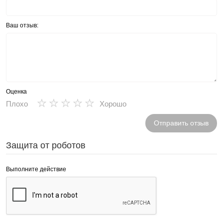
Ваш отзыв:
Оценка
★
★
★
★
★
Плохо
Хорошо
Отправить отзыв
Защита от роботов
Выполните действие