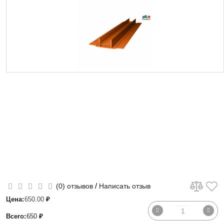
/
(0) отзывов
Написать отзыв
Цена:
650.00
₽
Всего:
650
₽