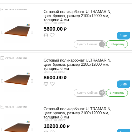
есть в наличии
Сотовый поликарбонат ULTRAMARIN,
цвет бронза, размер 2100x12000 мм,
толщина 4 мм
Цена за лист
5600.00
₽
4 мм
Купить Сейчас
В Корзину
есть в наличии
Сотовый поликарбонат ULTRAMARIN,
цвет бронза, размер 2100x12000 мм,
толщина 6 мм
Цена за лист
8600.00
₽
6 мм
Купить Сейчас
В Корзину
есть в наличии
Сотовый поликарбонат ULTRAMARIN,
цвет бронза, размер 2100x12000 мм,
толщина 8 мм
Цена за лист
10200.00
₽