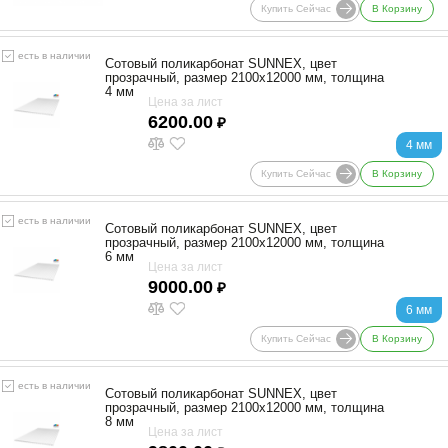
Купить Сейчас
В Корзину
есть в наличии
Сотовый поликарбонат SUNNEX, цвет
прозрачный, размер 2100x12000 мм, толщина
4 мм
Цена за лист
6200.00
₽
4 мм
Купить Сейчас
В Корзину
есть в наличии
Сотовый поликарбонат SUNNEX, цвет
прозрачный, размер 2100x12000 мм, толщина
6 мм
Цена за лист
9000.00
₽
6 мм
Купить Сейчас
В Корзину
есть в наличии
Сотовый поликарбонат SUNNEX, цвет
прозрачный, размер 2100x12000 мм, толщина
8 мм
Цена за лист