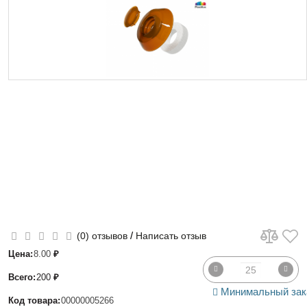
/
(0) отзывов
Написать отзыв
Цена:
8.00
₽
Всего:
200
₽
Минимальный зак
Код товара:
00000005266