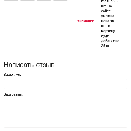
кратно 25
шт. На
сайте
указана
Внимание
цена за 1
шт., в
Корзину
будет
добавлено
25 шт.
Написать отзыв
Ваше имя:
Ваш отзыв: