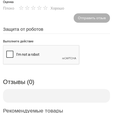
Оценка
★
★
★
★
★
Плохо
Хорошо
Отправить отзыв
Защита от роботов
Выполните действие
Отзывы (0)
Рекомендуемые товары