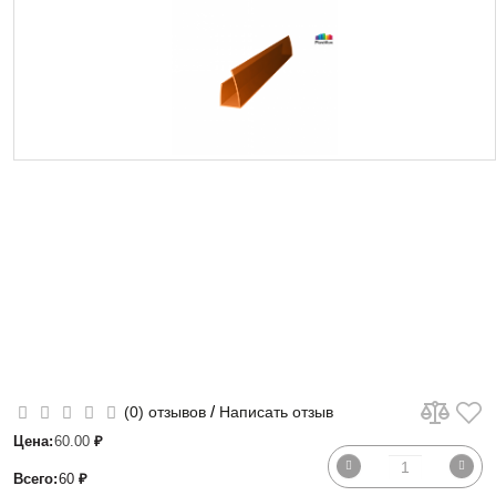
/
(0) отзывов
Написать отзыв
Цена:
60.00
₽
Всего:
60
₽