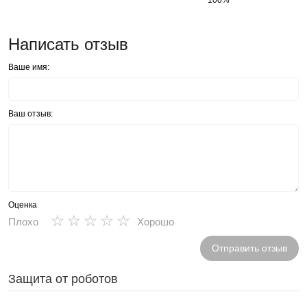
Написать отзыв
Ваше имя:
Ваш отзыв:
Оценка
★
★
★
★
★
Плохо
Хорошо
Отправить отзыв
Защита от роботов