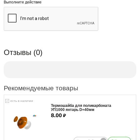
Выполните действие
Отзывы (0)
Рекомендуемые товары
есть в наличии
Термошайба для поликарбоната
УП1000 янтарь D=40мм
8.00
₽