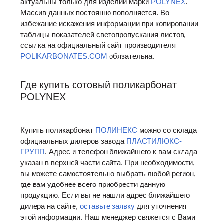
актуальны только для изделий марки
POLYNEX
.
Массив данных постоянно пополняется. Во
избежание искажения информации при копировании
таблицы показателей светопропускания листов,
ссылка на официальный сайт производителя
POLIKARBONATES.COM
обязательна.
Где купить сотовый поликарбонат
POLYNEX
Купить поликарбонат
ПОЛИНЕКС
можно со склада
официальных дилеров завода
ПЛАСТИЛЮКС-
ГРУПП
. Адрес и телефон ближайшего к вам склада
указан в верхней части сайта. При необходимости,
вы можете самостоятельно выбрать любой регион,
где вам удобнее всего приобрести данную
продукцию. Если вы не нашли адрес ближайшего
дилера на сайте,
оставьте заявку
для уточнения
этой информации. Наш менеджер свяжется с Вами