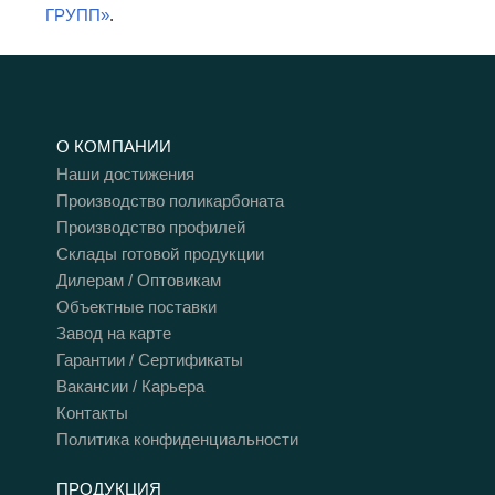
ГРУПП»
.
О КОМПАНИИ
Наши достижения
Производство поликарбоната
Производство профилей
Склады готовой продукции
Дилерам / Оптовикам
Объектные поставки
Завод на карте
Гарантии / Сертификаты
Вакансии / Карьера
Контакты
Политика конфиденциальности
ПРОДУКЦИЯ