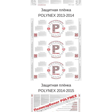
Защитная плёнка
POLYNEX 2013-2014
Защитная плёнка
POLYNEX 2014-2015