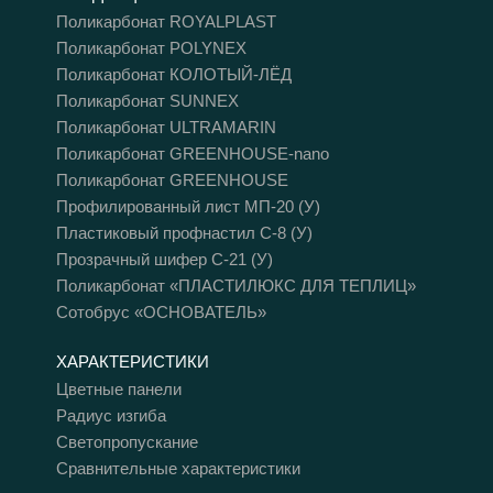
Поликарбонат ROYALPLAST
Поликарбонат POLYNEX
Поликарбонат КОЛОТЫЙ-ЛЁД
Поликарбонат SUNNEX
Поликарбонат ULTRAMARIN
Поликарбонат GREENHOUSE-nano
Поликарбонат GREENHOUSE
Профилированный лист МП-20 (У)
Пластиковый профнастил С-8 (У)
Прозрачный шифер C-21 (У)
Поликарбонат «ПЛАСТИЛЮКС ДЛЯ ТЕПЛИЦ»
Сотобрус «ОСНОВАТЕЛЬ»
ХАРАКТЕРИСТИКИ
Цветные панели
Радиус изгиба
Светопропускание
Сравнительные характеристики