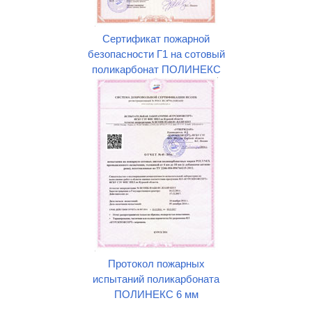
Сертификат пожарной
безопасности Г1 на сотовый
поликарбонат ПОЛИНЕКС
Протокол пожарных
испытаний поликарбоната
ПОЛИНЕКС 6 мм