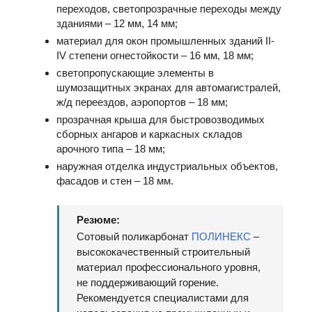
переходов, светопрозрачные переходы между
зданиями – 12 мм, 14 мм;
материал для окон промышленных зданий II-
IV степени огнестойкости – 16 мм, 18 мм;
светопропускающие элементы в
шумозащитных экранах для автомагистралей,
ж/д переездов, аэропортов – 18 мм;
прозрачная крыша для быстровозводимых
сборных ангаров и каркасных складов
арочного типа – 18 мм;
наружная отделка индустриальных объектов,
фасадов и стен – 18 мм.
Резюме:
Сотовый поликарбонат
ПОЛИНЕКС
–
высококачественный строительный
материал профессионального уровня,
не поддерживающий горение.
Рекомендуется специалистами для