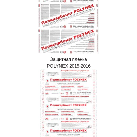
Защитная плёнка
POLYNEX 2015-2016