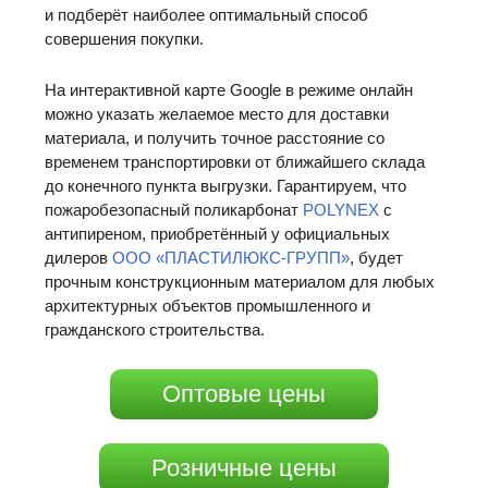
и подберёт наиболее оптимальный способ
совершения покупки.
На интерактивной карте Google в режиме онлайн
можно указать желаемое место для доставки
материала, и получить точное расстояние со
временем транспортировки от ближайшего склада
до конечного пункта выгрузки. Гарантируем, что
пожаробезопасный поликарбонат
POLYNEX
с
антипиреном, приобретённый у официальных
дилеров
ООО «ПЛАСТИЛЮКС-ГРУПП»
, будет
прочным конструкционным материалом для любых
архитектурных объектов промышленного и
гражданского строительства.
Оптовые цены
Розничные цены