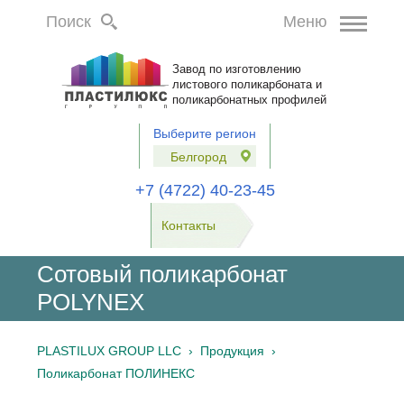
Поиск
Меню
Завод по изготовлению
листового поликарбоната и
поликарбонатных профилей
Выберите регион
Белгород
+7 (4722) 40-23-45
Контакты
Сотовый поликарбонат
POLYNEX
PLASTILUX GROUP LLC
›
Продукция ›
Поликарбонат ПОЛИНЕКС