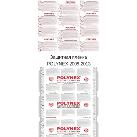
Защитная плёнка
POLYNEX 2009-2013