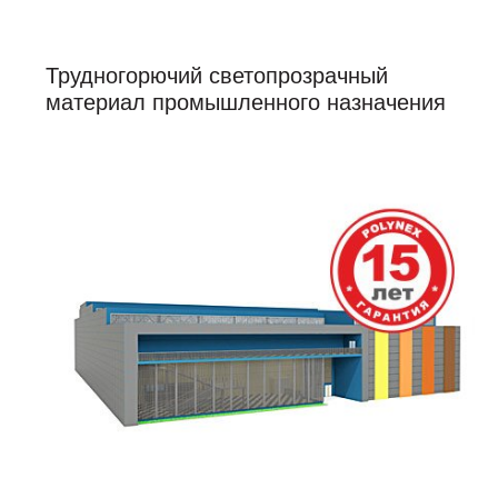
Трудногорючий светопрозрачный
материал промышленного назначения