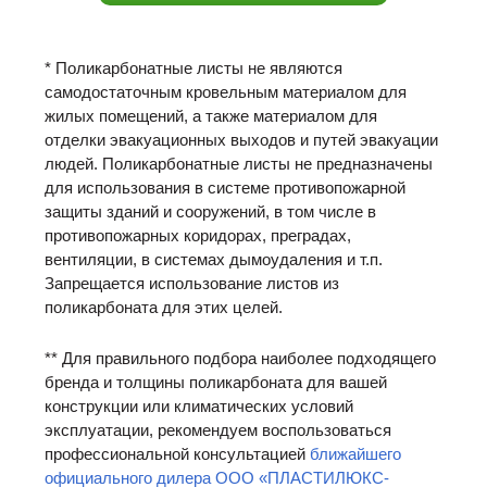
* Поликарбонатные листы не являются
самодостаточным кровельным материалом для
жилых помещений, а также материалом для
отделки эвакуационных выходов и путей эвакуации
людей. Поликарбонатные листы не предназначены
для использования в системе противопожарной
защиты зданий и сооружений, в том числе в
противопожарных коридорах, преградах,
вентиляции, в системах дымоудаления и т.п.
Запрещается использование листов из
поликарбоната для этих целей.
** Для правильного подбора наиболее подходящего
бренда и толщины поликарбоната для вашей
конструкции или климатических условий
эксплуатации, рекомендуем воспользоваться
профессиональной консультацией
ближайшего
официального дилера ООО «ПЛАСТИЛЮКС-