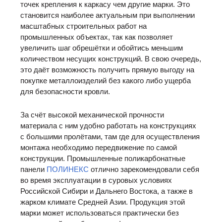
точек крепления к каркасу чем другие марки. Это
становится наиболее актуальным при выполнении
масштабных строительных работ на
промышленных объектах, так как позволяет
увеличить шаг обрешётки и обойтись меньшим
количеством несущих конструкций. В свою очередь,
это даёт возможность получить прямую выгоду на
покупке металлоизделий без какого либо ущерба
для безопасности кровли.
За счёт высокой механической прочности
материала с ним удобно работать на конструкциях
с большими пролётами, там где для осуществления
монтажа необходимо передвижение по самой
конструкции. Промышленные поликарбонатные
панели
ПОЛИНЕКС
отлично зарекомендовали себя
во время эксплуатации в суровых условиях
Российской Сибири и Дальнего Востока, а также в
жарком климате Средней Азии. Продукция этой
марки может использоваться практически без