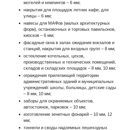
мотелей и кемпингов – 6 мм;
накрытия для площадок летних кафе, для
улицы – 6 мм;
навесы для МАФов (малых архитектурных
форм), остановочных и торговых павильонов,
киосков – 6 мм;
фасадные окна в залах ожидания вокзалов и
станций, накрытия для входных групп – 8 мм;
остекление котельных, цехов,
производственных и технических помещений,
складов и складских площадок – 8 мм, 10 мм;
ограждения прилегающей территории
административных зданий и муниципальных
учреждений: школы, больницы, детские сады
– 8 мм, 10 мм;
заборы для охраняемых объектов,
автостоянок, парковок – 10 мм;
изготовление зенитных фонарей – 10 мм, 12
мм;
тоннели и своды надземных пешеходных