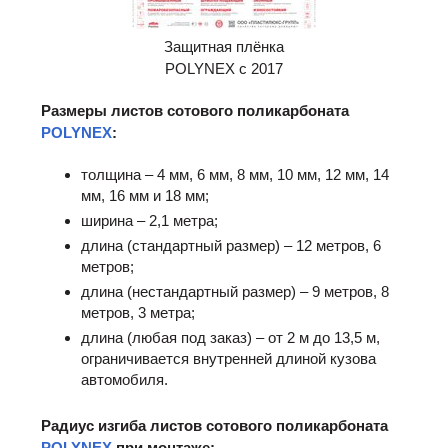
Защитная плёнка
POLYNEX с 2017
Размеры листов сотового поликарбоната
POLYNEX
:
толщина – 4 мм, 6 мм, 8 мм, 10 мм, 12 мм, 14
мм, 16 мм и 18 мм;
ширина – 2,1 метра;
длина (стандартный размер) – 12 метров, 6
метров;
длина (нестандартный размер) – 9 метров, 8
метров, 3 метра;
длина (любая под заказ) – от 2 м до 13,5 м,
ограничивается внутренней длиной кузова
автомобиля.
Радиус изгиба листов сотового поликарбоната
POLYNEX
при монтаже: