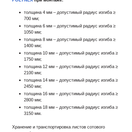
толщина 4 мм – допустимый радиус изгиба ≥
700 мм;
толщина 6 мм – допустимый радиус изгиба ≥
1050 мм;
толщина 8 мм – допустимый радиус изгиба ≥
1400 мм;
толщина 10 мм – допустимый радиус изгиба ≥
1750 мм;
толщина 12 мм – допустимый радиус изгиба ≥
2100 мм;
толщина 14 мм – допустимый радиус изгиба ≥
2450 мм;
толщина 16 мм – допустимый радиус изгиба ≥
2800 мм;
толщина 18 мм – допустимый радиус изгиба ≥
3150 мм.
Хранение и транспортировка листов сотового