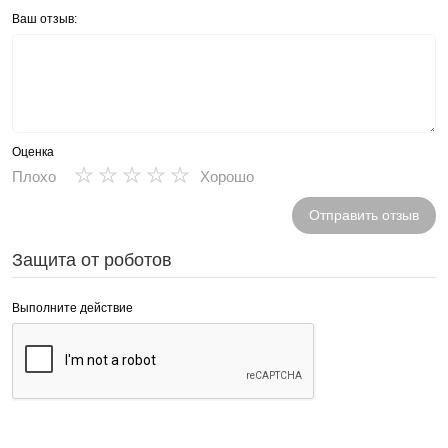
Ваш отзыв:
Оценка
★
★
★
★
★
Плохо
Хорошо
Отправить отзыв
Защита от роботов
Выполните действие