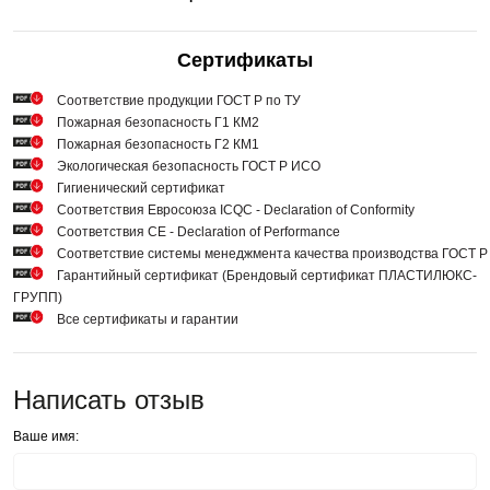
Сертификаты
Cоответствие продукции ГОСТ Р по ТУ
Пожарная безопасность Г1 КМ2
Пожарная безопасность Г2 КМ1
Экологическая безопасность ГОСТ Р ИСО
Гигиенический сертификат
Соответствия Евросоюза ICQC - Declaration of Conformity
Соответствия СЕ - Declaration of Performance
Соответствие системы менеджмента качества производства ГОСТ 
Гарантийный сертификат (Брендовый сертификат ПЛАСТИЛЮКС-
ГРУПП)
Все сертификаты и гарантии
Написать отзыв
Ваше имя: