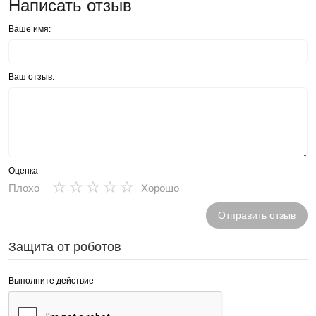
Написать отзыв
Ваше имя:
Ваш отзыв:
Оценка
★
★
★
★
★
Плохо
Хорошо
Отправить отзыв
Защита от роботов
Выполните действие