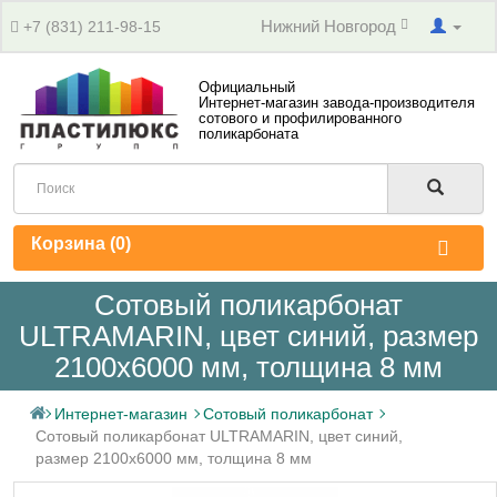
Нижний Новгород
+7 (831) 211-98-15
Официальный
Интернет-магазин завода-производителя
сотового и профилированного
поликарбоната
Корзина (
0
)
Сотовый поликарбонат
ULTRAMARIN, цвет синий, размер
2100x6000 мм, толщина 8 мм
Интернет-магазин
Сотовый поликарбонат
Сотовый поликарбонат ULTRAMARIN, цвет синий,
размер 2100x6000 мм, толщина 8 мм