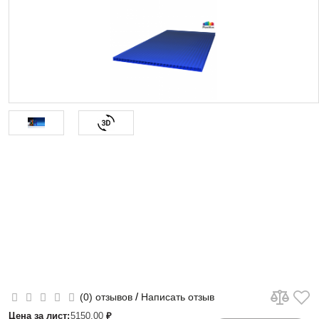
/
(0) отзывов
Написать отзыв
Цена за лист:
5150.00
₽