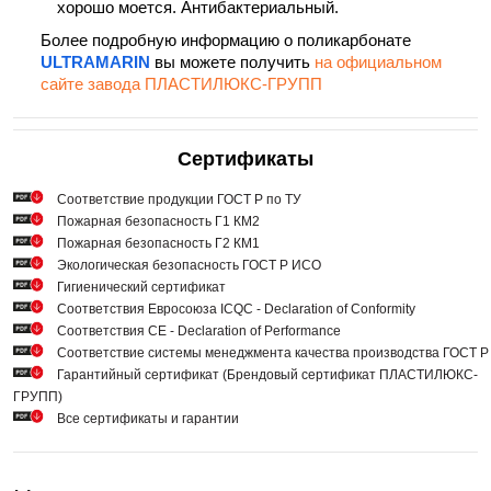
хорошо моется. Антибактериальный.
Более подробную информацию о поликарбонате
ULTRAMARIN
вы можете получить
на официальном
сайте завода ПЛАСТИЛЮКС-ГРУПП
Сертификаты
Cоответствие продукции ГОСТ Р по ТУ
Пожарная безопасность Г1 КМ2
Пожарная безопасность Г2 КМ1
Экологическая безопасность ГОСТ Р ИСО
Гигиенический сертификат
Соответствия Евросоюза ICQC - Declaration of Conformity
Соответствия СЕ - Declaration of Performance
Соответствие системы менеджмента качества производства ГОСТ 
Гарантийный сертификат (Брендовый сертификат ПЛАСТИЛЮКС-
ГРУПП)
Все сертификаты и гарантии