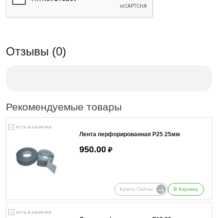
Отзывы (0)
Рекомендуемые товары
есть в наличии
Лента перфорированная Р25 25мм
950.00
₽
Купить Сейчас
В Корзину
есть в наличии