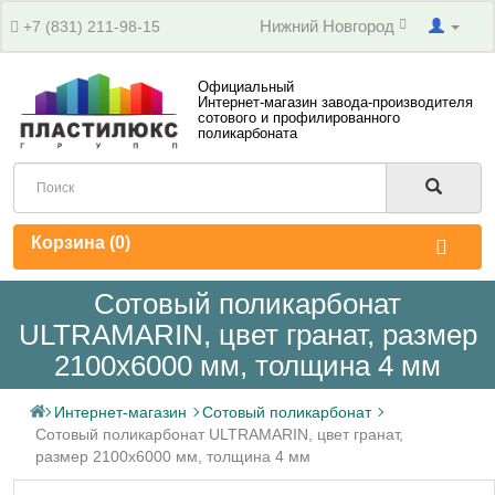
Нижний Новгород
+7 (831) 211-98-15
Официальный
Интернет-магазин завода-производителя
сотового и профилированного
поликарбоната
Корзина (
0
)
Сотовый поликарбонат
ULTRAMARIN, цвет гранат, размер
2100x6000 мм, толщина 4 мм
Интернет-магазин
Сотовый поликарбонат
Сотовый поликарбонат ULTRAMARIN, цвет гранат,
размер 2100x6000 мм, толщина 4 мм