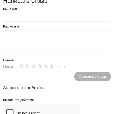
Написать отзыв
Ваше имя:
Ваш отзыв:
Оценка
★
★
★
★
★
Плохо
Хорошо
Отправить отзыв
Защита от роботов
Выполните действие