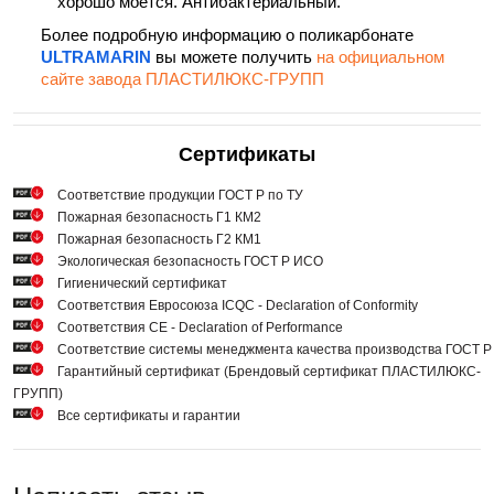
хорошо моется. Антибактериальный.
Более подробную информацию о поликарбонате
ULTRAMARIN
вы можете получить
на официальном
сайте завода ПЛАСТИЛЮКС-ГРУПП
Сертификаты
Cоответствие продукции ГОСТ Р по ТУ
Пожарная безопасность Г1 КМ2
Пожарная безопасность Г2 КМ1
Экологическая безопасность ГОСТ Р ИСО
Гигиенический сертификат
Соответствия Евросоюза ICQC - Declaration of Conformity
Соответствия СЕ - Declaration of Performance
Соответствие системы менеджмента качества производства ГОСТ 
Гарантийный сертификат (Брендовый сертификат ПЛАСТИЛЮКС-
ГРУПП)
Все сертификаты и гарантии