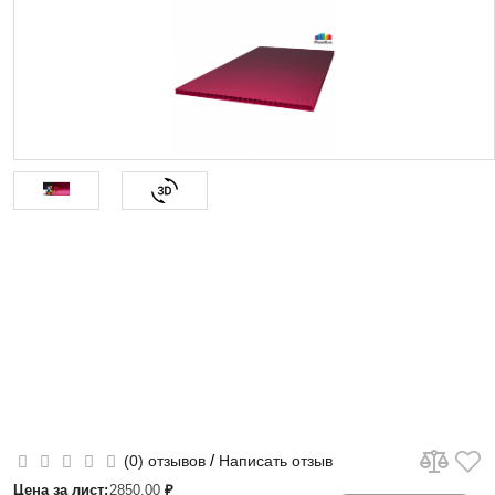
/
(0) отзывов
Написать отзыв
Цена за лист:
2850.00
₽