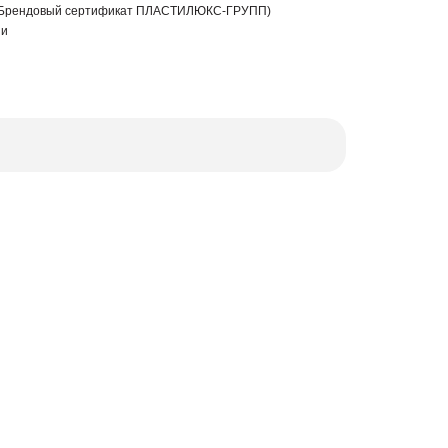
 (Брендовый сертификат ПЛАСТИЛЮКС-ГРУПП)
ии