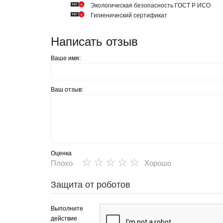
Экологическая безопасность ГОСТ Р ИСО
Гигиенический сертификат
Написать отзыв
Ваше имя:
Ваш отзыв:
Оценка
★
★
★
★
★
Плохо
Хорошо
Защита от роботов
Выполните
действие