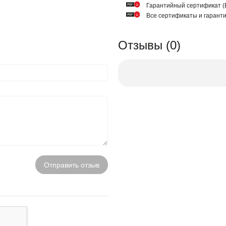
Гарантийный сертификат
Все сертификаты и гарант
Отзывы (0)
Отправить отзыв